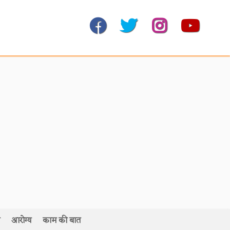
आरोग्य
काम की बात