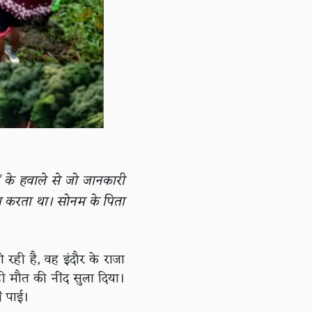
 के हवाले से जो जानकारी
ाम करता था। सोनम के पिता
ो रही है, वह इंदौर के राजा
ही मौत की नींद सुला दिया।
ीं पाई।