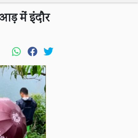
ड़ में इंदौर