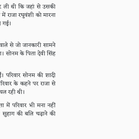
र ली थी कि जहां से उसकी
ें राजा रघुवंशी को मारना
की गई।
वाले से जो जानकारी सामने
। सोनम के पिता देवी सिंह
ं। परिवार सोनम की शादी
परिवार के कहने पर राजा से
ी चल रही थी।
ा में परिवार भी मना नहीं
े सुहाग की बलि चढ़ाने की