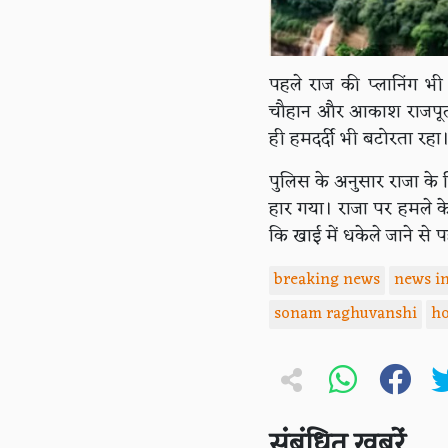
पहले राज की प्लानिंग भ
चौहान और आकाश राजपूत क
ही हमदर्दी भी बटोरता रहा
पुलिस के अनुसार राजा के 
हार गया। राजा पर हमले क
कि खाई में धकेले जाने से 
breaking news
news in
sonam raghuvanshi
h
संबंधित खबरें