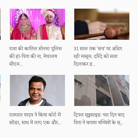
राजा की कातिल सोनम! पुलिस
31 साल तक ‘सच‘ पर अडिग
की हां-पिता की ना, मेघालय
रही मासूम, दरिंदे को सजा
सीएम...
दिलाकर ह...
राजपाल यादव ने किया कोर्ट में
ट्रिपल सुइसाइडः चार दिन बाद
सरेंडर, साथ में लाए एक और...
पिता ने बताया बच्चियों के स्...