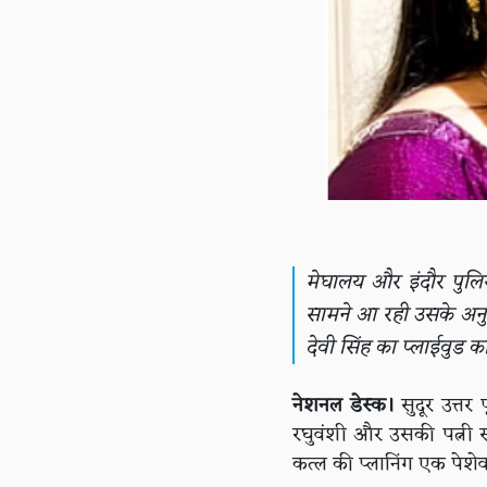
मेघालय और इंदौर पुलिस
सामने आ रही उसके अनुस
देवी सिंह का प्लाईवुड क
नेशनल डेस्क।
सुदूर उत्तर
रघुवंशी और उसकी पत्नी सो
कत्ल की प्लानिंग एक पेशे