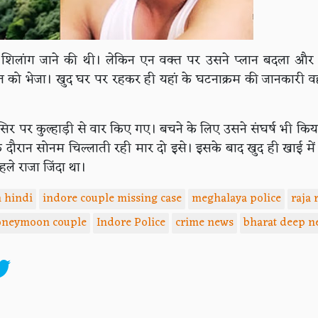
ी शिलांग जाने की थी। लेकिन एन वक्त पर उसने प्लान बदला और 
ो भेजा। खुद घर पर रहकर ही यहां के घटनाक्रम की जानकारी व
।
सिर पर कुल्हाड़ी से वार किए गए। बचने के लिए उसने संघर्ष भी कि
े दौरान सोनम चिल्लाती रही मार दो इसे। इसके बाद खुद ही खाई में
पहले राजा जिंदा था।
 hindi
indore couple missing case
meghalaya police
raja
oneymoon couple
Indore Police
crime news
bharat deep n