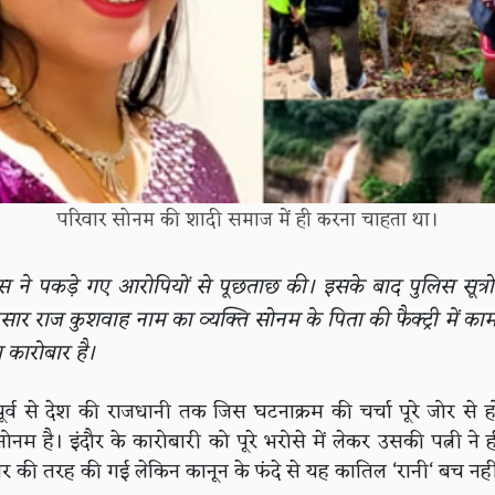
परिवार सोनम की शादी समाज में ही करना चाहता था।
 ने पकड़े गए आरोपियों से पूछताछ की। इसके बाद पुलिस सूत्रों
ार राज कुशवाह नाम का व्यक्ति सोनम के पिता की फैक्ट्री में क
ा कारोबार है।
 पूर्व से देश की राजधानी तक जिस घटनाक्रम की चर्चा पूरे जोर से ह
नम है। इंदौर के कारोबारी को पूरे भरोसे में लेकर उसकी पत्नी ने 
वर की तरह की गई लेकिन कानून के फंदे से यह कातिल ‘रानी‘ बच नह