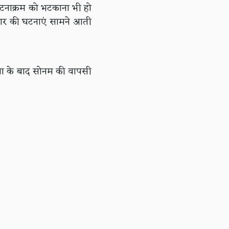
 घटनाक्रम को भटकाना भी हो
्यवहार की घटनाएं सामने आती
्या के बाद सोनम की वापसी