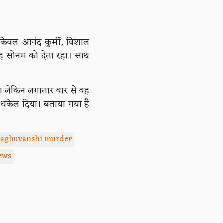
केवल आनंद कुर्मी, विशाल
ह सोनम को देता रहा। साथ
या लेकिन लगातार वार से वह
 धकेल दिया। बताया गया है
 raghuvanshi murder
ews