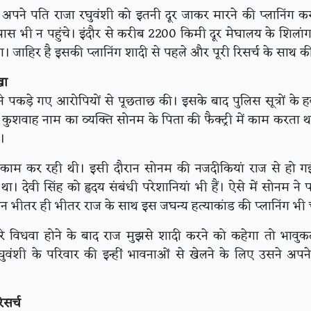
अपने पति राजा रघुवंशी को इतनी दूर जाकर मारने की प्लानिंग क
भी न पहुंचे। इंदौर से करीब 2200 किमी दूर मेघालय के शिलांग म
ा। जाहिर है इसकी प्लानिंग शादी से पहले और पूरी रिसर्च के साथ 
खा
े पकड़े गए आरोपियों से पूछताछ की। इसके बाद पुलिस सूत्रों के ह
ुशवाह नाम का व्यक्ति सोनम के पिता की फैक्ट्री में काम करता था
ै।
ाम कर रही थी। इसी दौरान सोनम की नजदीकियां राज से हो गई
ा। देवी सिंह को हृदय संबंधी परेशानियां भी हैं। ऐसे में सोनम ने 
किन भीतर ही भीतर राज के साथ इस जघन्य हत्याकांड की प्लानिंग भ
े विधवा होने के बाद राज मुझसे शादी करने को कहेगा तो भावुकत
ुवंशी के परिवार की इन्हीं भावनाओं से खेलने के लिए उसने अपन
िसर्च