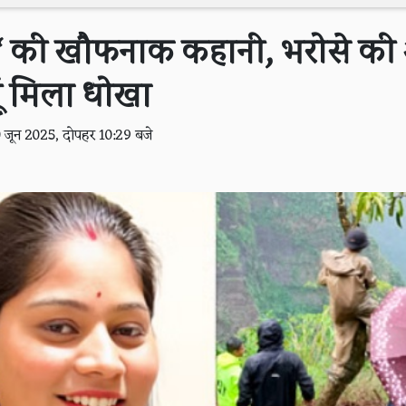
‘ की खौफनाक कहानी, भरोसे की आ
ूं मिला धोखा
0 जून 2025, दोपहर 10:29 बजे