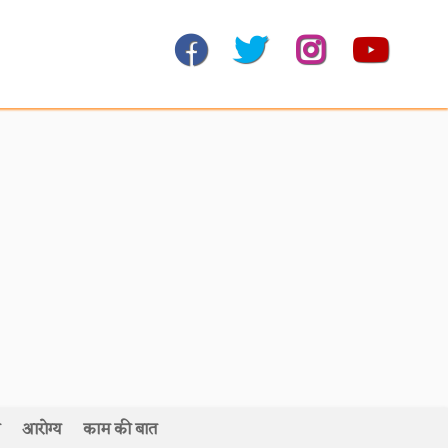
आरोग्य
काम की बात