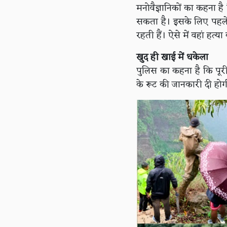
मनोवैज्ञानिकों का कहना ह
सकता है। इसके लिए पहले रि
रहती हैं। ऐसे में वहां हत
खुद ही खाई में धकेला
पुलिस का कहना है कि पूर
के रूट की जानकारी दी होग