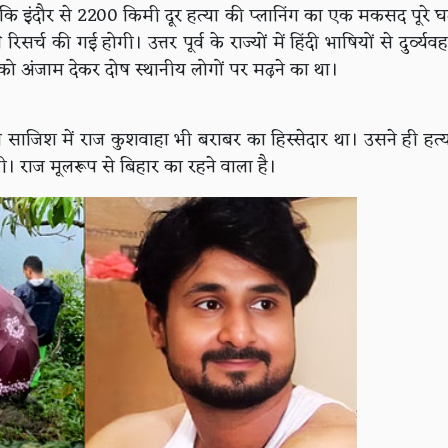
ै कि इंदौर से 2200 किमी दूर हत्या की प्लानिंग का एक मकसद पूरे
सर्च की गई होगी। उत्तर पूर्व के राज्यों में हिंदी भाषियों से दुर्व
्या को अंजाम देकर दोष स्थानीय लोगों पर मढ़ने का था।
ी साजिश में राज कुशवाहा भी बराबर का हिस्सेदार था। उसने ही हत
ी। राज मूलरूप से बिहार का रहने वाला है।