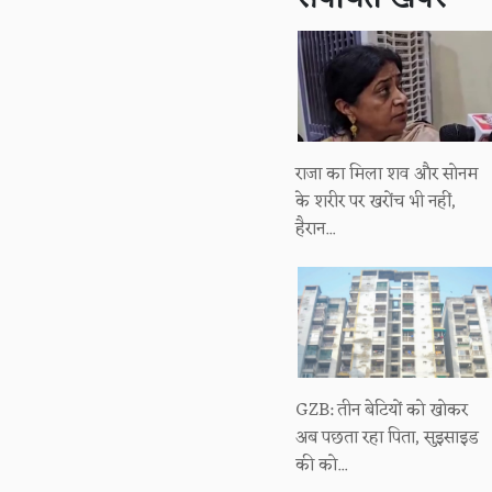
राजा का मिला शव और सोनम
के शरीर पर खरोंच भी नहीं,
हैरान...
GZB: तीन बेटियों को खोकर
अब पछता रहा पिता, सुइसाइड
की को...