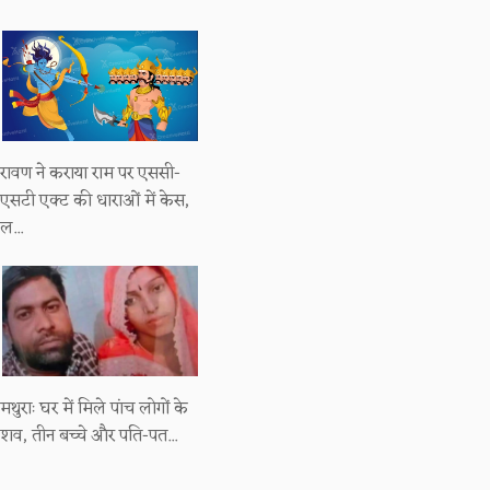
रावण ने कराया राम पर एससी-
एसटी एक्ट की धाराओं में केस,
ल...
मथुराः घर में मिले पांच लोगों के
शव, तीन बच्चे और पति-पत...