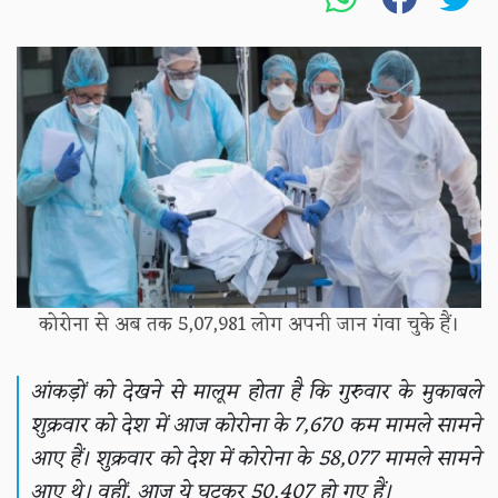
कोरोना से अब तक 5,07,981 लोग अपनी जान गंवा चुके हैं।
आंकड़ों को देखने से मालूम होता है कि गुरुवार के मुकाबले
शुक्रवार को देश में आज कोरोना के 7,670 कम मामले सामने
आए हैं। शुक्रवार को देश में कोरोना के 58,077 मामले सामने
आए थे। वहीं, आज ये घटकर 50,407 हो गए हैं।