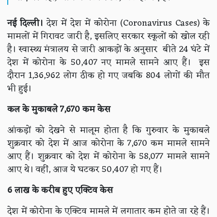
नई दिल्ली।
देश में देश में कोरोना (Coronavirus Cases) के
मामलों में गिरावट जारी है, इसलिए सरकार स्कूलों को खोल रही
है। स्वास्थ्य मंत्रालय से जारी आकड़ों के अनुसार बीते 24 घंटे में
देश में कोरोना के 50,407 नए मामले सामने आए हैं। इस
दौरान 1,36,962 लोग ठीक हो गए जबकि 804 लोगों की मौत
भी हुई।
कल के मुकाबले 7,670 कम केस
आंकड़ों को देखने से मालूम होता है कि गुरुवार के मुकाबले
शुक्रवार को देश में आज कोरोना के 7,670 कम मामले सामने
आए हैं। शुक्रवार को देश में कोरोना के 58,077 मामले सामने
आए थे। वहीं, आज ये घटकर 50,407 हो गए हैं।
6 लाख के करीब हुए एक्टिव केस
देश में कोरोना के एक्टिव मामले में लगातार कम होते जा रहे हैं।