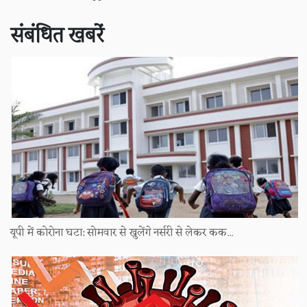
संबंधित खबरें
यूपी में कोरोना घटा: सोमवार से खुलेंगे नर्सरी से लेकर कक...