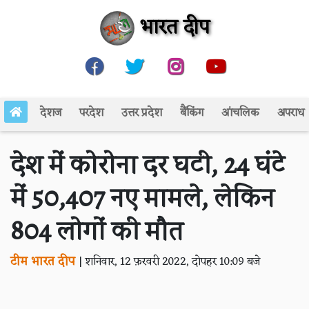
भारत दीप
देशज
परदेश
उत्तर प्रदेश
बैंकिंग
आंचलिक
अपराध
देश में कोरोना दर घटी, 24 घंटे
में 50,407 नए मामले, लेकिन
804 लोगों की मौत
टीम भारत दीप
|
शनिवार, 12 फ़रवरी 2022, दोपहर 10:09 बजे