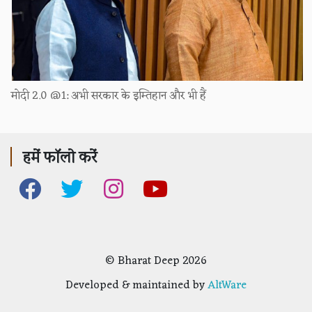
मोदी 2.0 @1: अभी सरकार के इम्तिहान और भी हैं
हमें फॉलो करें
© Bharat Deep 2026
Developed & maintained by
AltWare