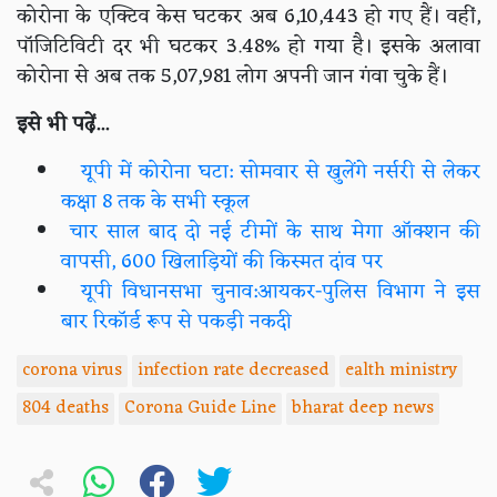
कोरोना के एक्टिव केस घटकर अब 6,10,443 हो गए हैं। वहीं,
पॉजिटिविटी दर भी घटकर 3.48% हो गया है। इसके अलावा
कोरोना से अब तक 5,07,981 लोग अपनी जान गंवा चुके हैं।
इसे भी पढ़ें...
यूपी में कोरोना घटा: सोमवार से खुलेंगे नर्सरी से लेकर
कक्षा 8 तक के सभी स्कूल
चार साल बाद दो नई टीमों के साथ मेगा ऑक्शन की
वापसी, 600 खिलाड़ियों की किस्मत दांव पर
यूपी विधानसभा चुनाव:आयकर-पुलिस विभाग ने इस
बार रिकॉर्ड रूप से पकड़ी नकदी
corona virus
infection rate decreased
ealth ministry
804 deaths
Corona Guide Line
bharat deep news