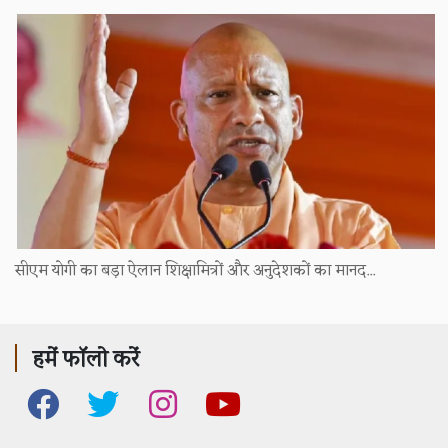
सीएम योगी का बड़ा ऐलान शिक्षामित्रों और अनुदेशकों का मानद...
हमें फॉलो करें