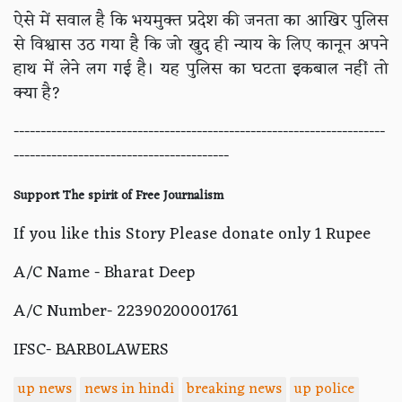
ऐसे में सवाल है कि भयमुक्त प्रदेश की जनता का आखिर पुलिस
से विश्वास उठ गया है कि जो खुद ही न्याय के लिए कानून अपने
हाथ में लेने लग गई है। यह पुलिस का घटता इकबाल नहीं तो
क्या है?
---------------------------------------------------------------------
----------------------------------------
Support The spirit of Free Journalism
If you like this Story Please donate only 1 Rupee
A/C Name - Bharat Deep
A/C Number- 22390200001761
IFSC- BARB0LAWERS
up news
news in hindi
breaking news
up police