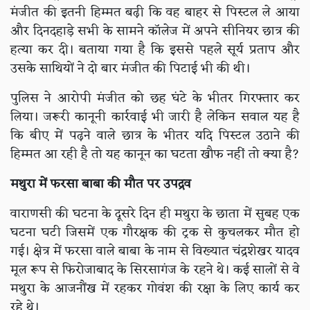
मंजीत की इतनी हिम्मत बढ़ी कि वह बाहर से पिस्टल ले आया
और दिनदहाड़े सभी के सामने कॉलेज में अपने सीनियर छात्र की
हत्या कर दी। बताया गया है कि इससे पहले सूर्य प्रताप और
उसके साथियों ने दो बार मंजीत की पिटाई भी की थी।
पुलिस ने आरोपी मंजीत को छह घंटे के भीतर गिरफ्तार कर
लिया। जरूरी कानूनी कार्रवाई भी जारी है लेकिन सवाल यह है
कि बीए में पढ़ने वाले छात्र के भीतर यदि पिस्टल उठाने की
हिम्मत आ रही है तो यह कानून का घटता खौफ नहीं तो क्या है?
मथुरा में फरसा बाबा की मौत पर उपद्रव
वाराणसी की घटना के दूसरे दिन ही मथुरा के छाता में सुबह एक
घटना घटी जिसमें एक गौरक्षक की ट्रक से कुचलकर मौत हो
गई। क्षेत्र में फरसा वाले बाबा के नाम से विख्यात चंद्रशेखर यादव
मूल रूप से फिरोजाबाद के सिरसागंज के रहने थे। कई सालों से वे
मथुरा के आजनौंख में रहकर गोवंश की रक्षा के लिए कार्य कर
रहे थे।