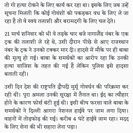
तो गो हत्या रोकने के लिए कार्य कर रहा था। इसके लिए जब उन्हें
सूचना मिलती कि कोई गोवंशों को पकड़कर वध के लिए ले जा
रहा है तो वे स्वयं तलाशी और बरामदगी के लिए चल देते।
21 मार्च शनिवार को भी वे तड़के चार बजे नागालैंड नंबर के एक
ट्रक की तलाशी ले रहे थे, उसी दौरान पीछे से आए राजस्थान
नंबर के ट्रक ने उनको टक्कर मार दी। हादसे में मौके पर ही बाबा
की मृत्यु हो गई। बाबा के समर्थकों का आरोप रहा कि उनकी
हत्या साजिश के तहत की गई है लेकिन पुलिस इसे हादसा
बताती रही।
उसी दिन देश की राष्ट्रपति द्रौपदी मुर्मू गोवर्धन की परिक्रमा कर
रही थीं। पूरा अमला उनकी सुरक्षा में तैनात था। ईद का त्यौहार
होने के कारण फोर्स बंटी हुई थी। इसी बीच फरसा वाले बाबा के
समर्थकों ने दिल्ली आगरा नेशनल हाईवे पर जाम लगा दिया।
वाहनों में तोड़फोड़ की गई। करीब 4 घंटे हाईवे जाम रहा। मदद
के लिए सेना की भी सहारा लेना पड़ा।