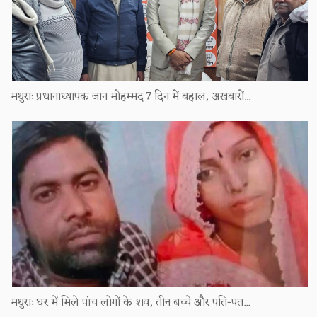
मथुराः प्रधानाध्यापक जान मोहम्मद 7 दिन में बहाल, अखबारों...
मथुराः घर में मिले पांच लोगों के शव, तीन बच्चे और पति-पत...