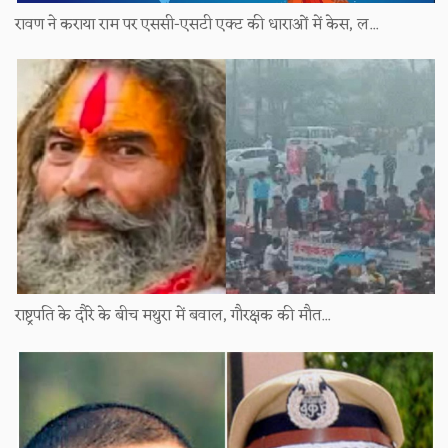
रावण ने कराया राम पर एससी-एसटी एक्ट की धाराओं में केस, ल...
राष्ट्रपति के दौरे के बीच मथुरा में बवाल, गौरक्षक की मौत...