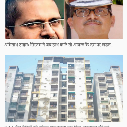
अमिताभ ठाकुरः सिस्टम ने जब हाथ काटे तो आवाज के दम पर लड़त...