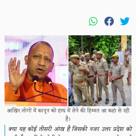
आखिर लोगों में कानून को हाथ में लेने की हिम्मत आ कहां से रही
है।
क्या यह कोई तीसरी आंख है जिसकी नजर उत्तर प्रदेश को