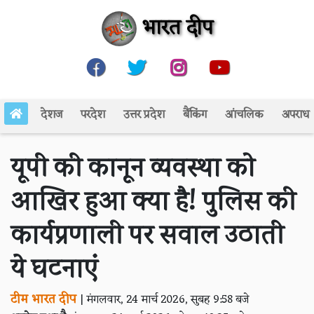
भारत दीप
देशज
परदेश
उत्तर प्रदेश
बैंकिंग
आंचलिक
अपराध
यूपी की कानून व्यवस्था को
आखिर हुआ क्या है! पुलिस की
कार्यप्रणाली पर सवाल उठाती
ये घटनाएं
टीम भारत दीप
|
मंगलवार, 24 मार्च 2026, सुबह 9:58 बजे