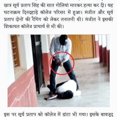
छात्र सूर्य प्रताप सिंह की सात गोलियां मारकर हत्या कर दी। यह
घटनाक्रम दिनदहाड़े कॉलेज परिसर में हुआ। मंजीत और सूर्य
प्रताप दोनों की रैगिंग को लेकर तनातनी थी। मंजीत ने इसकी
शिकायत कॉलेज प्राचार्य से भी की।
इस पर सूर्य प्रताप को कॉलेज में डांटा भी गया। इसके बावजूद