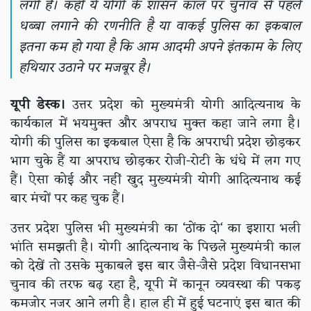
लगी है। कहीं ये योगी के शासन काल पर चुनाव से पहले
धब्बा लगाने की रणनीति है या वाकई पुलिस का इकबाल
इतना कम हो गया है कि आम आदमी अपने इंतकाम के लिए
हथियार उठाने पर मजबूर है।
यूपी डेस्क।
उत्तर प्रदेश को मुख्यमंत्री योगी आदित्यनाथ के
कार्यकाल में भयमुक्त और अपराध मुक्त कहा जाने लगा है।
योगी की पुलिस का इकबाल ऐसा है कि अपराधी प्रदेश छोड़कर
भाग चुके हैं या अपराध छोड़कर रोजी-रोटी के धंधे में लग गए
हैं। ऐसा कोई और नहीं खुद मुख्यमंत्री योगी आदित्यनाथ कई
बार मंचों पर कह चुक हैं।
उत्तर प्रदेश पुलिस भी मुख्यमंत्री का ‘ठोंक दो‘ का इशारा भली
भांति समझती है। योगी आदित्यनाथ के पिछले मुख्यमंत्री काल
को देखें तो उसके मुकाबले इस बार जैसे-जैसे प्रदेश विधानसभा
चुनाव की तरफ बढ़ रहा है, यूपी में कानून व्यवस्था की पकड़
कमजोर नजर आने लगी है। हाल ही में हुई घटनाएं इस बात की