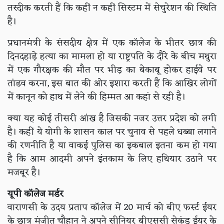
तस्दीक करती हैं कि कहीं न कहीं सिस्टम में सेचुरेशन की स्थिति
है।
प्रधानमंत्री के संसदीय क्षेत्र में एक कॉलेज के भीतर छात्र की
दिनदहाड़े हत्या का मामला हो या राष्ट्रपति के दौरे के बीच मथुरा
में एक गौरक्षक की मौत पर भीड़ का बेकाबू होकर हाईवे पर
तांडव करना, इस बात की ओर इशारा करती हैं कि आखिर लोगों
में कानून को हाथ में लेने की हिम्मत आ कहां से रही है।
क्या यह कोई तीसरी आंख है जिसकी नजर उत्तर प्रदेश को लगी
है। कहीं ये योगी के शासन काल पर चुनाव से पहले धब्बा लगाने
की रणनीति है या वाकई पुलिस का इकबाल इतना कम हो गया
है कि आम आदमी अपने इंतकाम के लिए हथियार उठाने पर
मजबूर है।
यूपी कॉलेज मर्डर
वाराणसी के उदय प्रताप कॉलेज में 20 मार्च को बीए फर्स्ट ईयर
के छात्र मंजीत चौहान ने अपने सीनियर बीएससी सेकंड ईयर के