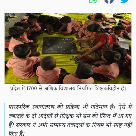
प्रदेश में 1700 से अधिक विद्यालय नियमित शिक्षकविहीन हैं।
पारस्परिक स्थानांतरण की प्रक्रिया भी गतिमान है। ऐसे में
तबादले के दो आदेशों से शिक्षक भी भ्रम की स्थ्तिि में आ गए
हैं। सरकार ने अभी सामान्य तबादलों के नियम भी स्पष्ट नहीं
किए हैं।