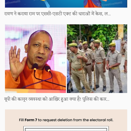
रावण ने कराया राम पर एससी-एसटी एक्ट की धाराओं में केस, ल...
यूपी की कानून व्यवस्था को आखिर हुआ क्या है! पुलिस की कार...