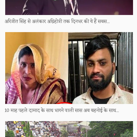
अरिजीत सिंह से अलंकार अग्निहोत्री तक दिनभर की ये हैं सबस...
10 माह पहले दामाद के साथ भागने वाली सास अब बहनोई के साथ...