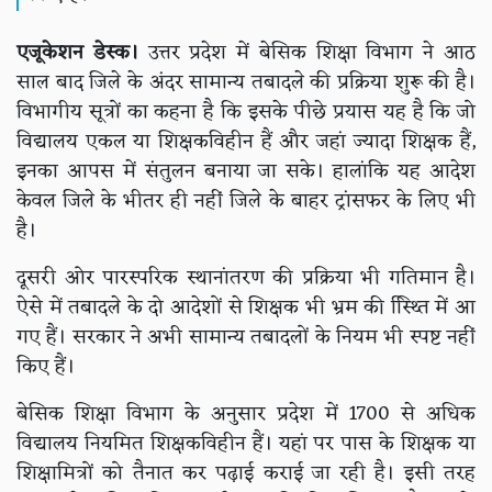
एजूकेशन डेस्क।
उत्तर प्रदेश में बेसिक शिक्षा विभाग ने आठ
साल बाद जिले के अंदर सामान्य तबादले की प्रक्रिया शुरू की है।
विभागीय सूत्रों का कहना है कि इसके पीछे प्रयास यह है कि जो
विद्यालय एकल या शिक्षकविहीन हैं और जहां ज्यादा शिक्षक हैं,
इनका आपस में संतुलन बनाया जा सके। हालांकि यह आदेश
केवल जिले के भीतर ही नहीं जिले के बाहर ट्रांसफर के लिए भी
है।
दूसरी ओर पारस्परिक स्थानांतरण की प्रक्रिया भी गतिमान है।
ऐसे में तबादले के दो आदेशों से शिक्षक भी भ्रम की स्थ्तिि में आ
गए हैं। सरकार ने अभी सामान्य तबादलों के नियम भी स्पष्ट नहीं
किए हैं।
बेसिक शिक्षा विभाग के अनुसार प्रदेश में 1700 से अधिक
विद्यालय नियमित शिक्षकविहीन हैं। यहां पर पास के शिक्षक या
शिक्षामित्रों को तैनात कर पढ़ाई कराई जा रही है। इसी तरह