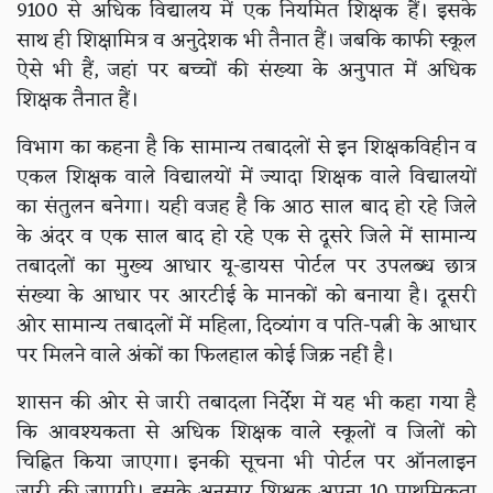
9100 से अधिक विद्यालय में एक नियमित शिक्षक हैं। इसके
साथ ही शिक्षामित्र व अनुदेशक भी तैनात हैं। जबकि काफी स्कूल
ऐसे भी हैं, जहां पर बच्चों की संख्या के अनुपात में अधिक
शिक्षक तैनात हैं।
विभाग का कहना है कि सामान्य तबादलों से इन शिक्षकविहीन व
एकल शिक्षक वाले विद्यालयों में ज्यादा शिक्षक वाले विद्यालयों
का संतुलन बनेगा। यही वजह है कि आठ साल बाद हो रहे जिले
के अंदर व एक साल बाद हो रहे एक से दूसरे जिले में सामान्य
तबादलों का मुख्य आधार यू-डायस पोर्टल पर उपलब्ध छात्र
संख्या के आधार पर आरटीई के मानकों को बनाया है। दूसरी
ओर सामान्य तबादलों में महिला, दिव्यांग व पति-पत्नी के आधार
पर मिलने वाले अंकों का फिलहाल कोई जिक्र नहीं है।
शासन की ओर से जारी तबादला निर्देश में यह भी कहा गया है
कि आवश्यकता से अधिक शिक्षक वाले स्कूलों व जिलों को
चिह्नित किया जाएगा। इनकी सूचना भी पोर्टल पर ऑनलाइन
जारी की जाएगी। इसके अनुसार शिक्षक अपना 10 प्राथमिकता