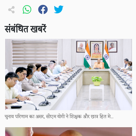
संबंधित खबरें
चुनाव परिणाम का असर, सीएम योगी ने शिक्षक और छात्र हित मे...