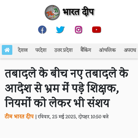
भारत दीप
देशज
परदेश
उत्तर प्रदेश
बैंकिंग
आंचलिक
अपराध
तबादले के बीच नए तबादले के
आदेश से भ्रम में पड़े शिक्षक,
नियमों को लेकर भी संशय
टीम भारत दीप
|
रविवार, 25 मई 2025, दोपहर 10:50 बजे