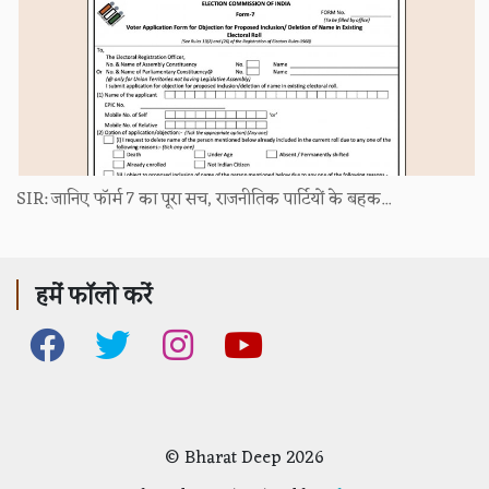
SIR: जानिए फॉर्म 7 का पूरा सच, राजनीतिक पार्टियों के बहक...
हमें फॉलो करें
© Bharat Deep 2026