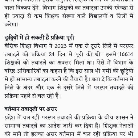
वाला विकल्प देंगे। विभाग शिक्षकों का तबादला उनकी स्वेच्छा से
ही ज्यादा से कम शिक्षक संख्या वाले विद्यालयों व जिलों में
करेगा।
छुट्टियों में हो सकती है प्रक्रिया पूरी
बेसिक शिक्षा विभाग ने 2023 में एक से दूसरे जिले में परस्पर
तबादले की प्रक्रिया 24 दिन में पूरी की थी। इसमें 16614
शिक्षकों को तबादले का अवसर मिला था। ऐसे में विभाग के
वरिष्ठ अधिकारियों का कहना है कि इस साल भी गर्मी की छुट्टियों
में ही सामान्य तबादला करने की तैयारी है। बता दें कि वर्तमान में
जिले के अंदर और एक से दूसरे जिले में परस्पर तबादले की
प्रक्रिया पहले से चल रही है।
वर्तमान तबादलों पर असर
प्रदेश में चल रही परस्पर तबादले की प्रक्रिया के बीच शासन ने
सामान्य तबादले का आदेश जारी कर दिया है। शिक्षक नेताओं
की माने तो इसका असर वर्तमान में चल रही प्रक्रिया पर भी