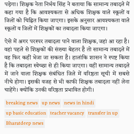
पड़ेगा। शिक्षक नेता निर्भय सिंह ने बताया कि सामान्य तबादले में
कहा गया है कि आवश्यकता से अधिक शिक्षक वाले स्कूलों व
जिलों को चिह्नित किया जाएगा। इसके अनुसार आवश्यकता वाले
स्कूलों व जिलों में शिक्षकों का तबादला किया जाएगा।
ऐसे में अगर परस्पर तबादला पाने वाला शिक्षक, जहां आ रहा है।
वहां पहले से शिक्षकों की संख्या बेहतर है तो सामान्य तबादले में
वह फिर कहीं भेजा जा सकता है। हालांकि शासन ने स्पष्ट किया
है कि तबादला स्वेच्छा से ही किया जाएगा। वहीं सामान्य तबादले
में जाने वाला शिक्षक संबंधित जिले में वरिष्ठता सूची में सबसे
नीचे होगा। इसकी वजह से भी काफी शिक्षक तबादला नहीं लेना
चाहेंगे। क्योंकि उनकी वरिष्ठता प्रभावित होगी।
breaking news
up news
news in hindi
up basic education
teacher vacancy
transfer in up
Bharatdeep news