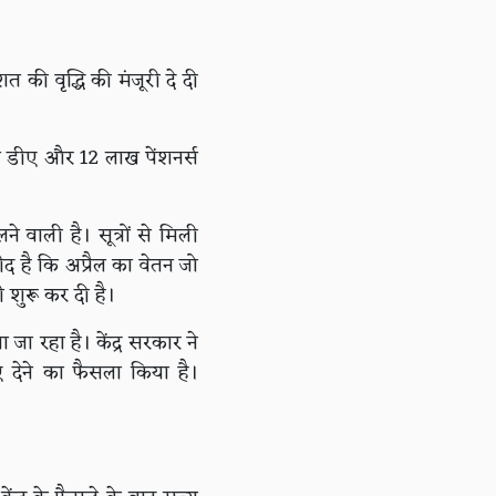
शत की वृद्धि की मंजूरी दे दी
शत डीए और 12 लाख पेंशनर्स
े वाली है। सूत्रों से मिली
ीद है कि अप्रैल का वेतन जो
 शुरू कर दी है।
ा रहा है। केंद्र सरकार ने
देने का फैसला किया है।