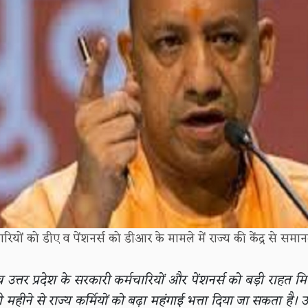
ारियों को डीए व पेंशनर्स को डीआर के मामले में राज्य की केंद्र से समान
 उत्तर प्रदेश के सरकारी कर्मचारियों और पेंशनर्स को बड़ी राहत मिलन
हीने से राज्य कर्मियों को बढ़ा महंगाई भत्ता दिया जा सकता है। उ