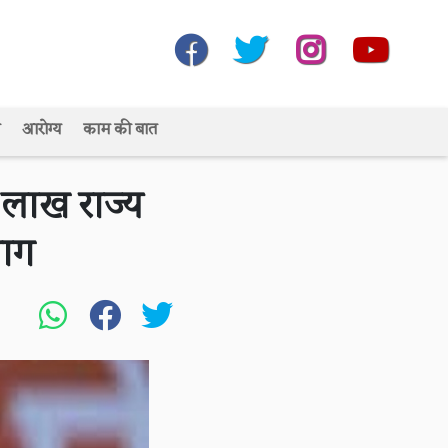
आरोग्य
काम की बात
 लाख राज्य
भाग