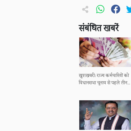
संबंधित खबरें
खुशखबरी: राज्य कर्मचारियों को
विधानसभा चुनाव से पहले तीन...