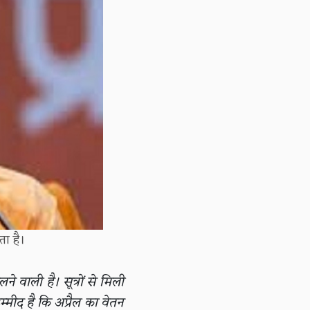
ता है।
े वाली है। सूत्रों से मिली
म्मीद है कि अप्रैल का वेतन