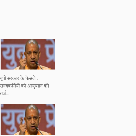
यूपी सरकार के फैसले :
राज्यकर्मियों को आयुष्मान की
तर्ज...