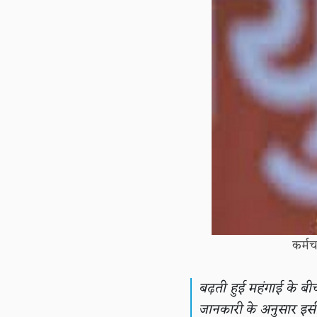
कर्मच
बढ़ती हुई महंगाई के बीच
जानकारी के अनुसार इसी म