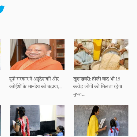
यूपी सरकार ने अनुदेशकों और
खुशखबरी: होली बाद भी 15
रसोईयों के मानदेय को बढ़ाया,...
करोड़ लोगों को मिलता रहेगा
मुफ्त...