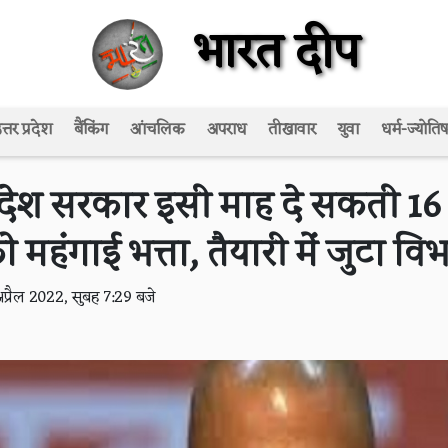
भारत दीप
त्तर प्रदेश
बैंकिंग
आंचलिक
अपराध
तीखावार
युवा
धर्म-ज्योतिष
रदेश सरकार इसी माह दे सकती 16
ो महंगाई भत्ता, तैयारी में जुटा वि
प्रैल 2022, सुबह 7:29 बजे