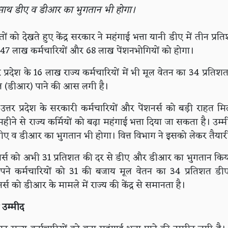
 साथ डीए व डीआर का भुगतान भी होगा।
तों को देखते हुए केंद्र सरकार ने महंगाई भत्ता यानी डीए में तीन प्रति
 47 लाख कर्मचारियों और 68 लाख पेंशनभोगियों को होगा।
 प्रदेश के 16 लाख राज्य कर्मचारियों में भी मूल वेतन का 34 प्रति
हत (डीआर) पाने की आस लगी है।
त्तर प्रदेश के सरकारी कर्मचारियों और पेंशनर्स को बड़ी राहत मिलन
ने से राज्य कर्मियों को बढ़ा महंगाई भत्ता दिया जा सकता है। उम्म
ीए व डीआर का भुगतान भी होगा। वित्त विभाग ने इसको लेकर तैयारी
शनर्स को अभी 31 प्रतिशत की दर से डीए और डीआर का भुगतान किया ज
ने कर्मचारियों को 31 की बजाय मूल वेतन का 34 प्रतिशत डीए 
र्स को डीआर के मामले में राज्य की केंद्र से समानता है।
 उम्मीद