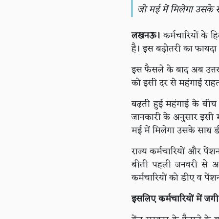
जो मई में मिलेगा उसके
लखनऊ।
कर्मचारियों के हि
है। इस बढ़ोतरी का फायदा
इस फैसले के बाद अब उत्तर
को इसी दर से महंगाई रा
बढ़ती हुई महंगाई के बीच उ
जानकारी के अनुसार इसी मही
मई में मिलेगा उसके साथ ड
राज्य कर्मचारियों और पें
बीती पहली जनवरी से अप
कर्मचारियों को डीए व पेंशन
इसलिए कर्मचारियों में जगी