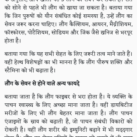
को सोने से पहले भी लौंग को खाया जा सकता है। बताया गया
कि जिन पुरुषों को यौन संबंधित कोई समस्या है, उन्हें लौंग का
सेवन जरूर करना चाहिए। लौंग कैल्शियम, आयरन, मैग्नीशियम,
फॉस्फोरस, पोटैशियम, सोडियम और जिंक जैसे खनिज से भरपूर
होता है।
बताया गया कि यह सभी सेहत के लिए जरूरी तत्व माने जाते हैं।
वहीं हेल्थ विशेषज्ञों का भी मानना है कि लौंग पौरुष शक्ति और
स्टैमिना को भी बढ़ाता है।
लौंग के सेवन से होने वाले अन्य फायदे
बताया जाता है कि लौंग फाइबर से भरा होता है। ये व्यक्ति के
पाचन स्वास्थ्य के लिए अच्छा माना जाता है। वहीं डायबिटीज
मरीजों के लिए भी लौंग बेहतर माना जाता है। लौंग पाचन
एंजाइमों के स्राव को बढ़ाती है, जो पाचन संबंधी विकारों को
रोकती है। वहीं लौंग शरीर की इम्युनिटी बढ़ाने में भी मददगार