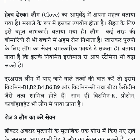
हेल्थ डेस्क।
लौंग (Clove) का आयुर्वेद में अपना महत्व बताया
गया है। मसाले के रूप में इसका उपयोग होता है। सेहत के लिए
इसे बहुत लाभकारी बताया गया है। लौंग कई तरह की
बीमारियों से भी बचाने में अहम रोल निभाता है। खासकर पुरुषों
के लिए लौंग का सेवन चमत्कारिक फायदे दे सकता है। बताया
जाता है कि इसके नियमित इस्तेमाल से आप स्टैमिना भी बढ़ा
सकते हैं।
दरअसल लौंग में पाए जाने वाले तत्वों की बात करें तो इसमें
विटमिन-B1,B2,B4,B6,B9 और विटमिन-सी तथा बीटा कैरोटीन
जैसे तत्व शामिल होते हैं। साथ ही विटमिन-K, प्रोटीन,
कार्बोहाइड्रेट भी लौंग में पाया जाता है।
रोज 3 लौंग का करें सेवन
डॉक्टर अबरार मुल्तानी के मुताबिक एक शोध में किए गए दावे
के अनुसार, आप खाली पेट 3 लौंग का सेवन कर सकते हैं। रात