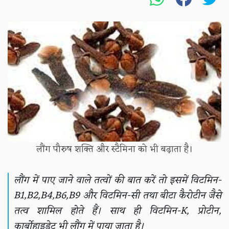
लौंग पौरुष शक्ति और स्टैमिना को भी बढ़ाता है।
लौंग में पाए जाने वाले तत्वों की बात करें तो इसमें विटमिन-
B1,B2,B4,B6,B9 और विटमिन-सी तथा बीटा कैरोटीन जैसे
तत्व शामिल होते हैं। साथ ही विटमिन-K, प्रोटीन,
कार्बोहाइड्रेट भी लौंग में पाया जाता है।