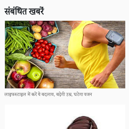
संबंधित खबरें
लाइफस्टाइल में करें ये बदलाव, बढ़ेगी उम्र, घटेगा वजन