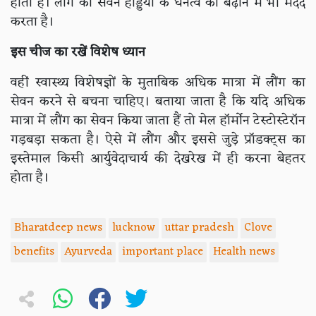
होता है। लौंग का सेवन हड्डियों के घनत्व को बढ़ाने में भी मदद
करता है।
इस चीज का रखें विशेष ध्यान
वहीं स्वास्थ्य विशेषज्ञों के मुताबिक अधिक मात्रा में लौंग का
सेवन करने से बचना चाहिए। बताया जाता है कि यदि अधिक
मात्रा में लौंग का सेवन किया जाता हैं तो मेल हॉर्मोन टेस्टोस्टेरॉन
गड़बड़ा सकता है। ऐसे में लौंग और इससे जुड़े प्रॉडक्ट्स का
इस्तेमाल किसी आर्युवेदाचार्य की देखरेख में ही करना बेहतर
होता है।
Bharatdeep news
lucknow
uttar pradesh
Clove
benefits
Ayurveda
important place
Health news