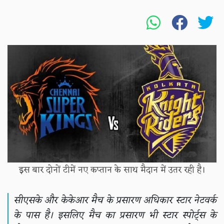
इस बार दोनों टीमें नए कप्तान के साथ मैदान में उतर रही है।
सीएसके और केकेआर मैच के प्रसारण अधिकार स्टार नेटवर्क
के पास है। इसलिए मैच का प्रसारण भी स्टार स्पोर्ट्स के