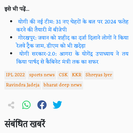
इसे भी पढ़ें...
योगी की नई टीम: 31 नए चेहरों के बल पर 2024 फतेह
करने की तैयारी में बीजेपी
गोरखपुर: जवान को शहीद का दर्जा दिलाने लोगों ने किया
रेलवे ट्रैक जाम, डीएम को भी खदेड़ा
योगी सरकार-2.0: आगरा के योगेंद्र उपाध्याय ने तय
किया पार्षद से कैबिनेट मंत्री तक का सफर
IPL 2022
sports news
CSK
KKR
Shreyas Iyer
Ravindra Jadeja
bharat deep news
संबंधित खबरें