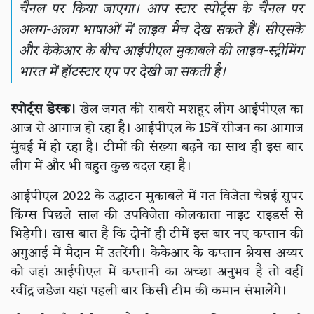
चैनल पर किया जाएगा। आप स्टार स्पोर्ट्स के चैनल पर
अलग-अलग भाषाओं में लाइव मैच देख सकते हैं। सीएसके
और केकेआर के बीच आईपीएल मुकाबले की लाइव-स्ट्रीमिंग
भारत में हॉटस्टार एप पर देखी जा सकती है।
स्पोर्ट्स डेस्क।
खेल जगत की सबसे मशहूर लीग आईपीएल का
आज से आगाज हो रहा है। आईपीएल के 15वें सीजन का आगाज
मुंबई में हो रहा है। टीमों की संख्या बढ़ने का साथ ही इस बार
लीग में और भी बहुत कुछ बदल रहा है।
आईपीएल 2022 के उद्घाटन मुकाबले में गत विजेता चेन्नई सुपर
किंग्स पिछले साल की उपविजेता कोलकाता नाइट राइडर्स से
भिड़ेगी। खास बात है कि दोनों ही टीमें इस बार नए कप्तान की
अगुआई में मैदान में उतरेंगी। केकेआर के कप्तान श्रेयस अय्यर
को जहां आईपीएल में कप्तानी का अच्छा अनुभव है तो वहीं
रवींद्र जडेजा यहां पहली बार किसी टीम की कमान संभालेंगे।