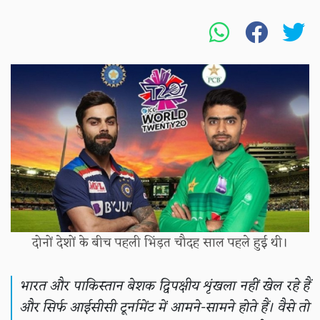
दोनों देशों के बीच पहली भिंड़त चौदह साल पहले हुई थी।
भारत और पाकिस्तान बेशक द्विपक्षीय शृंखला नहीं खेल रहे हैं
और सिर्फ आईसीसी टूर्नामेंट में आमने-सामने होते हैं। वैसे तो