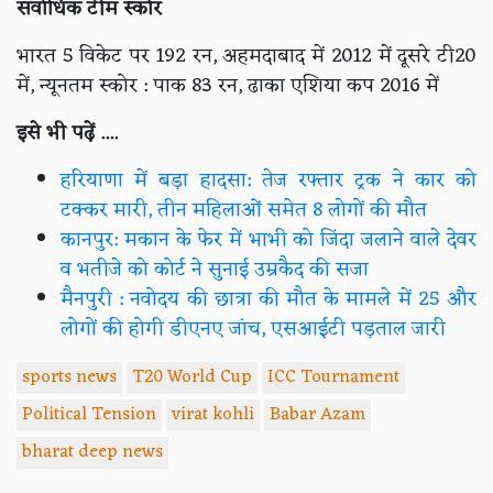
सर्वाधिक टीम स्कोर
भारत 5 विकेट पर 192 रन, अहमदाबाद में 2012 में दूसरे टी20
में, न्यूनतम स्कोर : पाक 83 रन, ढाका एशिया कप 2016 में
इसे भी पढ़ें ....
हरियाणा में बड़ा हादसा: तेज रफ्तार ट्रक ने कार को
टक्कर मारी, तीन महिलाओं समेत 8 लोगों की मौत
कानपुर: मकान के फेर में भाभी को जिंदा जलाने वाले देवर
व भतीजे को कोर्ट ने सुनाई उम्रकैद की सजा
मैनपुरी : नवोदय की छात्रा की मौत के मामले में 25 और
लोगों की होगी डीएनए जांच, एसआईटी पड़ताल जारी
sports news
T20 World Cup
ICC Tournament
Political Tension
virat kohli
Babar Azam
bharat deep news