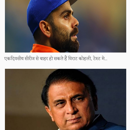
एकदिवसीय सीरीज से बाहर हो सकते हैं विराट कोहली, टेस्ट मे...