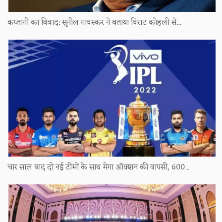
कप्तानी का विवाद: सुनील गावस्कर ने बताया विराट कोहली से...
चार साल बाद दो नई टीमों के साथ मेगा ऑक्शन की वापसी, 600...