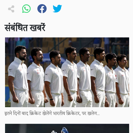
संबंधित खबरें
​इतने दिनों बाद क्रिकेट खेलेंगे भारतीय क्रिकेटर, पर खलेग...