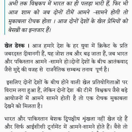
अभी तक विश्वकप में भारत का ही पलड़ा भारी हैं, फिर भी
आज शाम को जब दोनों टीमें आमने -सामने होगी तो
मुकाबला रोचक होता । आज दोनों देशों के खेल प्रेमियों को
बेसब्री का इन्तजार हैं।
खेल डेस्क ।
आज हमारे देश के हर युवा में क्रिकेट के प्रति
जबरदस्त दीवानगी हैं, यह जोश तब और बढ़ जाता हैं, जब भारत
और पकिस्तान आमने -सामने हो।दोनों देशों के बीच आतंकवाद
जैसे मुद्दे की वजह से राजनैतिक सम्बन्ध तनाव पूर्ण है।
इसलिए दोनों देशों के बीच होने वाली खेल प्रतियोगिताओं पर
विराम लगा हुआ हैं, लेकिन दोनों देश की टीमें विश्वकप जैसे बड़े
आयोजनों में आमने सामने होती है तो एक रोचक मुकाबला
देखने को मिलता है।
भारत और पाकिस्तान बेशक द्विपक्षीय शृंखला नहीं खेल रहे हैं
और सिर्फ आईसीसी टूर्नामेंट में आमने-सामने होते हैं। वैसे तो