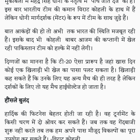
मुकाबलों में महेंद्र सिंह धोनी के नेतृत्व में पांच जीत दर्ज की है।
इस बार भारतीय टीम की कमान विराट कोहली के हाथ में हैं
लेकिन धोनी मार्गदर्शक (मेंटर) के रूप में टीम के साथ जुड़े हैं।
बात आकंड़ों की हो तो अभी तक भारत की स्थिति मजबूत रही
हैं। इसके बाद भी कोहली बाबर आजम की कप्तानी में खेल
रही पाकिस्तान टीम को हल्के में नहीं लेगी।
दिग्गजों का मानना है कि टी-20 ऐसा प्रारूप है जहां खास दिन
कोई एक खिलाड़ी भी खेल का पासा पलट सकता है। खिलाड़ी
कह सकते हैं कि उनके लिए यह अन्य मैच की ही तरह है लेकिन
दर्शकों के लिए तो यह मैच हाईवोल्टेज हो जाता है।
हौंसले बुलंद
हार्दिक की फिटनेस बेहतर होती जा रही है। वह टूर्नामेंट के
किसी चरण में दो ओवर कर सकते हैं। जब तक वह गेंदबाजी
शुरू नहीं करते तब तक हम अपने पास मौजूद विकल्पों का पूरा
उपयोग कर सकते हैं। -विराट कोहली