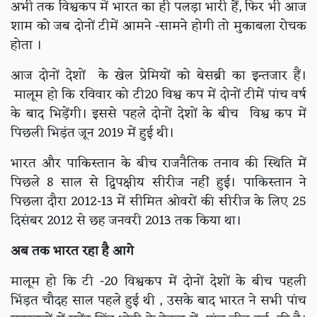
अभी तक विश्वकप में भारत का ही पलड़ा भारी हैं, फिर भी आज
शाम को जब दोनों टीमें आमने -सामने होगी तो मुकाबला रोचक
होता ।
आज दोनों देशों के खेल प्रेमियों को बेसब्री का इन्तजार हैं।
मालूम हो कि रविवार को टी20 विश्व कप में दोनों टीमें पांच वर्ष
के बाद भिड़ेंगी। इससे पहले दोनों देशों के बीच विश्व कप में
पिछली भिड़ंत जून 2019 में हुई थी।
भारत और पाकिस्तान के बीच राजनैतिक तनाव की स्थिति में
पिछले 8 साल से द्विपक्षीय सीरीज नहीं हुई। पाकिस्तान ने
पिछला दौरा 2012-13 में सीमित ओवरों की सीरीज के लिए 25
दिसंबर 2012 से छह जनवरी 2013 तक किया था।
अब तक भारत रहा है आगे
मालूम हो कि टी -20 विश्वकप में दोनों देशों के बीच पहली
भिंड़त चौदह साल पहले हुई थी , उसके बाद भारत ने सभी पांच