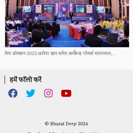
मेगा ऑक्शन 2022:आवेश खान समेत अनकैप्ड प्लेयर्स मालामाल,...
हमें फॉलो करें
© Bharat Deep 2026