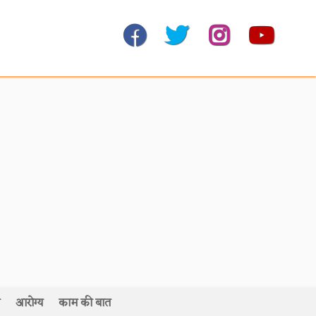
आरोग्य
काम की बात