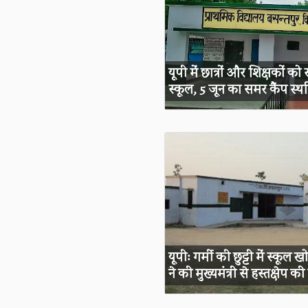
यूपी में छात्रों और शिक्षकों को 
स्कूल, 5 जून का समर कैंप स्थ
यूपीः गर्मी की छुट्टी में स्क
ने की मुख्यमंत्री से हस्तक्षेप की