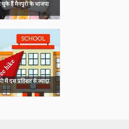
चुके हैं मैनपुरी के भाजपा
 में दस प्रतिशत से ज्यादा